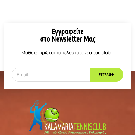
Εγγραφείτε
στο Newsletter Μας
Μάθετε πρώτοι τα τελευταία νέα του club !
ΕΓΓΡΑΦΉ