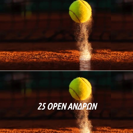
25 OPEN ΑΝΔΡΩΝ