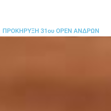
ΠΡΟΚΗΡΥΞΗ 31ου OPEN ΑΝΔΡΩΝ