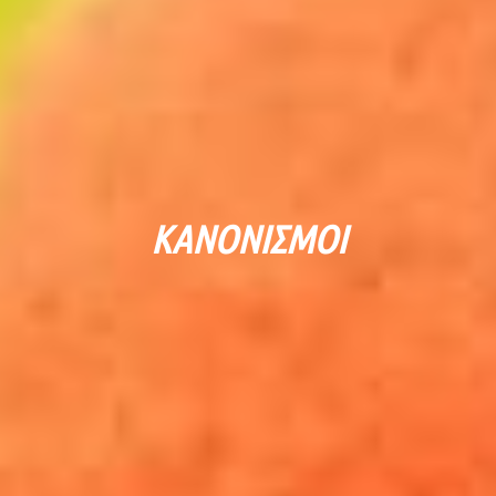
ΚΑΝΟΝΙΣΜΟΊ