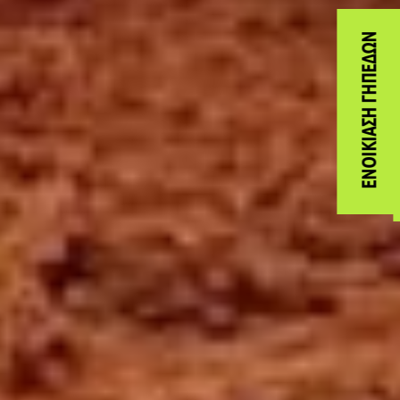
ΕΝΟΙΚΊΑΣΗ ΓΗΠΈΔΩΝ