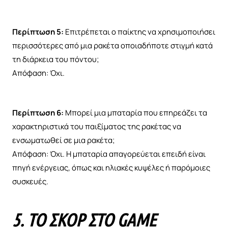
Περίπτωση 5:
Επιτρέπεται ο παίκτης να χρησιμοποιήσει
περισσότερες από μια ρακέτα οποιαδήποτε στιγμή κατά
τη διάρκεια του πόντου;
Απόφαση: Όχι.
Περίπτωση 6:
Μπορεί μια μπαταρία που επηρεάζει τα
χαρακτηριστικά του παιξίματος της ρακέτας να
ενσωματωθεί σε μια ρακέτα;
Απόφαση: Όχι. Η μπαταρία απαγορεύεται επειδή είναι
πηγή ενέργειας, όπως και ηλιακές κυψέλες ή παρόμοιες
συσκευές.
5. ΤΟ ΣΚΟΡ ΣΤΟ GAME