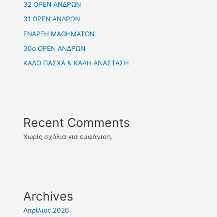
32 OPEN ΑΝΔΡΩΝ
31 OPEN ΑΝΔΡΩΝ
ΕΝΑΡΞΗ ΜΑΘΗΜΑΤΩΝ
30ο OPEN ΑΝΔΡΩΝ
ΚΑΛΟ ΠΑΣΧΑ & ΚΑΛΗ ΑΝΑΣΤΑΣΗ
Recent Comments
Χωρίς σχόλια για εμφάνιση.
Archives
Απρίλιος 2026