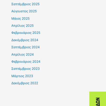
Σεπτέμβριος 2025
Αύγουστος 2025
Μάιος 2025
Απρίλιος 2025
Φεβρουάριος 2025
Δεκέμβριος 2024
Σεπτέμβριος 2024
Απρίλιος 2024
Φεβρουάριος 2024
Σεπτέμβριος 2023
Μάρτιος 2023
Δεκέμβριος 2022