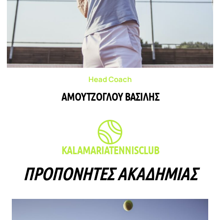
Head Coach
ΑΜΟΥΤΖΟΓΛΟΥ ΒΑΣΊΛΗΣ
KALAMARIATENNISCLUB
ΠΡΟΠΟΝΗΤΈΣ ΑΚΑΔΗΜΊΑΣ