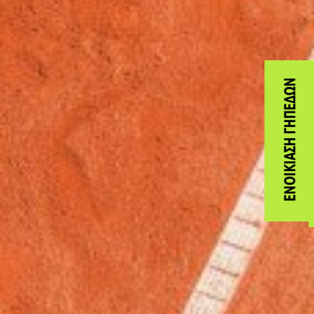
ΕΝΟΙΚΊΑΣΗ ΓΗΠΈΔΩΝ