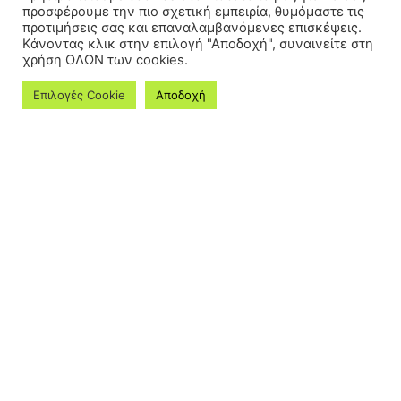
προσφέρουμε την πιο σχετική εμπειρία, θυμόμαστε τις
προτιμήσεις σας και επαναλαμβανόμενες επισκέψεις.
Κάνοντας κλικ στην επιλογή "Αποδοχή", συναινείτε στη
χρήση ΟΛΩΝ των cookies.
Επιλογές Cookie
Αποδοχή
ΓΡΗΓΟΡΙΆΔΟΥ ΒΆΣΩ