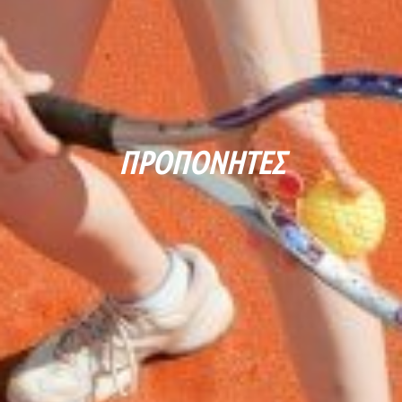
ΠΡΟΠΟΝΗΤΈΣ