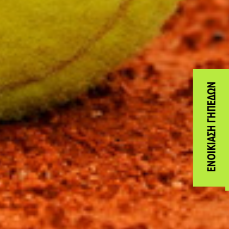
ΕΝΟΙΚΊΑΣΗ ΓΗΠΈΔΩΝ