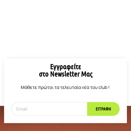
Εγγραφείτε
στο Newsletter Μας
Μάθετε πρώτοι τα τελευταία νέα του club !
ΕΓΓΡΑΦΉ