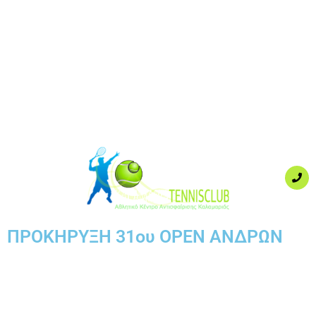
ΠΡΟΚΗΡΥΞΗ 31ου OPEN ΑΝΔΡΩΝ