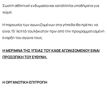
Σωστή αθλητική ενδυμασία και κατάλληλα υποδήματα για
χώμα.
Η παρουσία των αγωνιζομένων στα γήπεδα θα πρέπει να
είναι 15’ λεπτά τουλάχιστον πριν από την προγραμματισμένη
έναρξη του αγώνα τους.
Η ΜΕΡΙΜΝΑ ΤΗΣ ΥΓΕΙΑΣ ΤΟΥ ΚΑΘΕ ΑΓΩΝΙΖΟΜΕΝΟΥ ΕΙΝΑΙ
ΠΡΟΣΩΠΙΚΗ ΤΟΥ ΕΥΘΥΝΗ.
Η ΟΡΓΑΝΩΤΙΚΗ ΕΠΙΤΡΟΠΗ