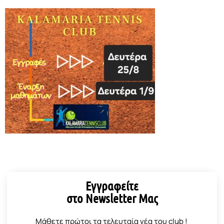
Εγγραφείτε
στο Newsletter Μας
Μάθετε πρώτοι τα τελευταία νέα του club !